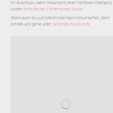
im Anschluss (wenn erwünscht) einen nahtlosen Übergang 
unsere
fortlaufenden Contemporary Kurse
.
Wenn auch du Lust bekommen hast mitzumachen, dann
schreib uns gerne unter:
tanzen@xtradance.de