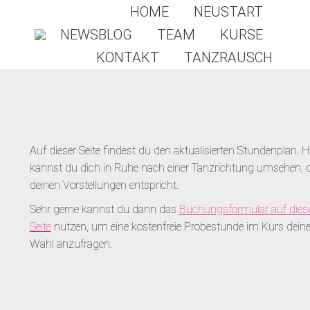
HOME
NEUSTART
NEWSBLOG
TEAM
KURSE
KONTAKT
TANZRAUSCH
KURSPLAN
Auf dieser Seite findest du den aktualisierten Stundenplan. H
kannst du dich in Ruhe nach einer Tanzrichtung umsehen, d
deinen Vorstellungen entspricht.
Sehr gerne kannst du dann das
Buchungsformular auf dies
Seite
nutzen, um eine kostenfreie Probestunde im Kurs deine
Wahl anzufragen.