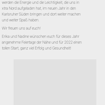
werden die Energie und die Leichtigkeit, die uns in
xtra Nord aufgeladen hat, im neuen Jahr in den
Karlsruher Süden bringen und dort weiter machen
und weiter Spaß haben.
Wir freuen uns auf euch!
Erika und Nadine wünschen euch für dieses Jahr
angenehme Feiertage der Nähe und für 2022 einen
tollen Start, ganz viel Erfolg und Gesundheit!